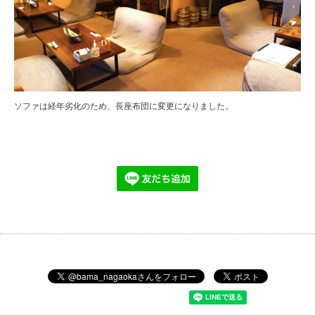
ソファは経年劣化のため、長座布団に変更になりました。