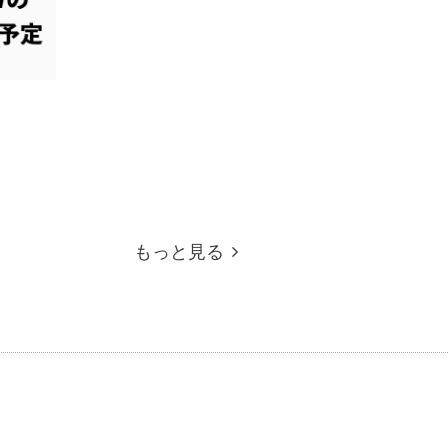
もっと見る