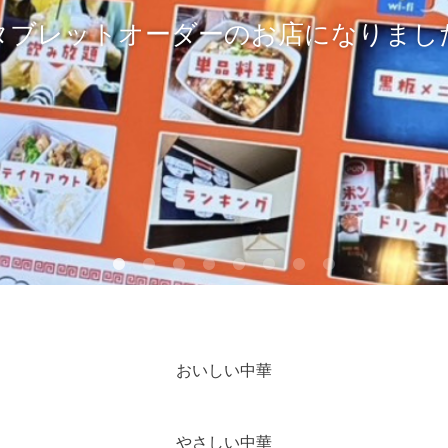
タブレットオーダーのお店になりまし
おいしい中華
やさしい中華