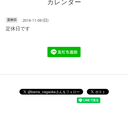
カレンダー
定休日
2014-11-09 (日)
定休日です