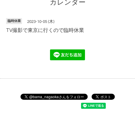
カレンダー
臨時休業
2023-10-05 (木)
TV撮影で東京に行くので臨時休業