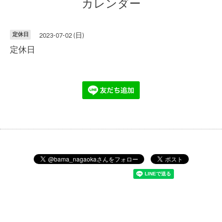
カレンダー
定休日
2023-07-02 (日)
定休日